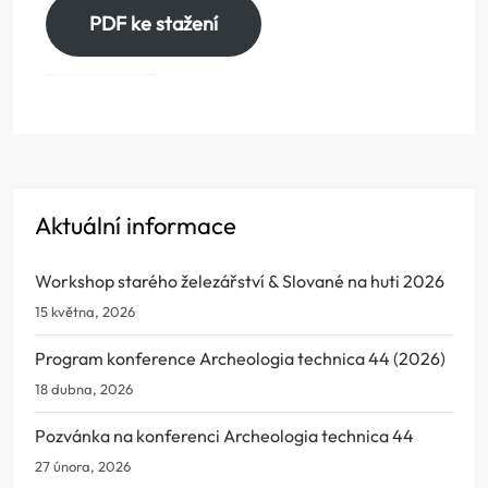
PDF ke stažení
Aktuální informace
Workshop starého železářství & Slované na huti 2026
15 května, 2026
Program konference Archeologia technica 44 (2026)
18 dubna, 2026
Pozvánka na konferenci Archeologia technica 44
27 února, 2026