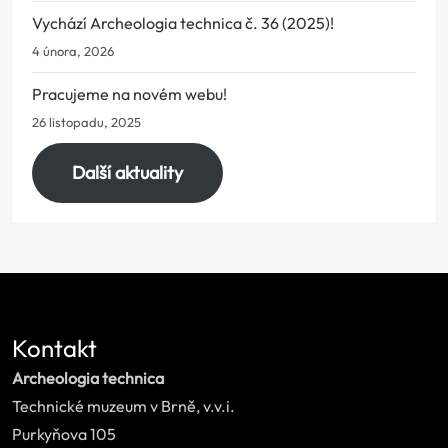
Vychází Archeologia technica č. 36 (2025)!
4 února, 2026
Pracujeme na novém webu!
26 listopadu, 2025
Další aktuality
Kontakt
Archeologia technica
Technické muzeum v Brně, v.v.i.
Purkyňova 105