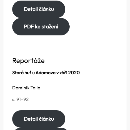
Detail článku
PDF ke stažení
Reportáže
Stará huť u Adamova v září 2020
Dominik Talla
s. 91–92
Detail článku