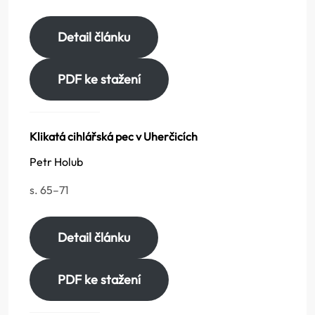
Detail článku
PDF ke stažení
Klikatá cihlářská pec v Uherčicích
Petr Holub
s. 65–71
Detail článku
PDF ke stažení