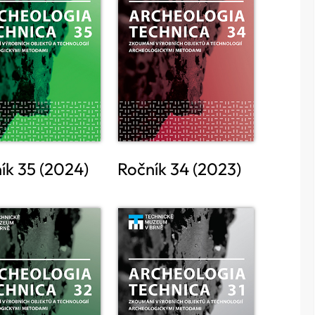
ík 35 (2024)
Ročník 34 (2023)