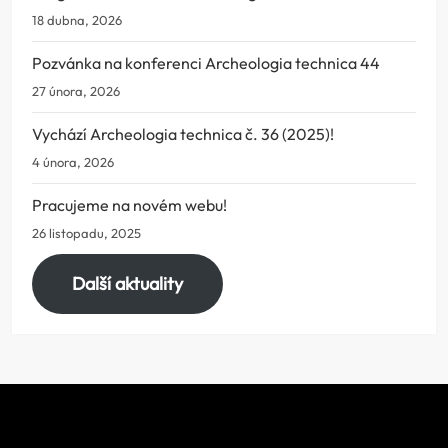
18 dubna, 2026
Pozvánka na konferenci Archeologia technica 44
27 února, 2026
Vychází Archeologia technica č. 36 (2025)!
4 února, 2026
Pracujeme na novém webu!
26 listopadu, 2025
Další aktuality