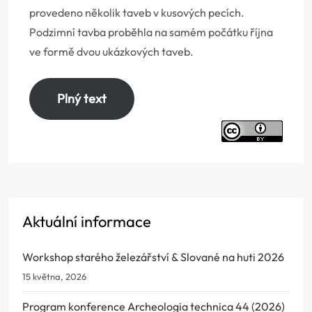
provedeno několik taveb v kusových pecích.
Podzimní tavba proběhla na samém počátku října
ve formě dvou ukázkových taveb.
Plný text
Aktuální informace
Workshop starého železářství & Slované na huti 2026
15 května, 2026
Program konference Archeologia technica 44 (2026)