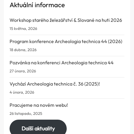
Aktuální informace
Workshop starého železářství & Slované na huti 2026
15 května, 2026
Program konference Archeologia technica 44 (2026)
18 dubna, 2026
Pozvánka na konferenci Archeologia technica 44
27 února, 2026
Vychází Archeologia technica č. 36 (2025)!
4 února, 2026
Pracujeme na novém webu!
26 listopadu, 2025
Další aktuality