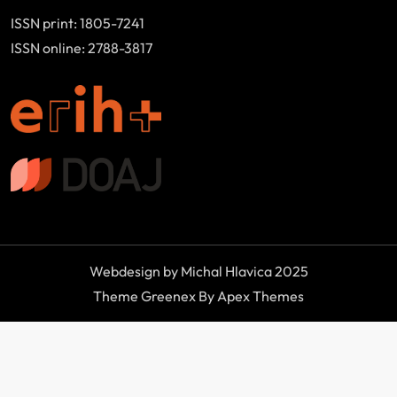
ISSN print: 1805-7241
ISSN online: 2788-3817
Webdesign by Michal Hlavica 2025
Theme Greenex By Apex Themes