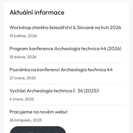
Aktuální informace
Workshop starého železářství & Slované na huti 2026
15 května, 2026
Program konference Archeologia technica 44 (2026)
18 dubna, 2026
Pozvánka na konferenci Archeologia technica 44
27 února, 2026
Vychází Archeologia technica č. 36 (2025)!
4 února, 2026
Pracujeme na novém webu!
26 listopadu, 2025