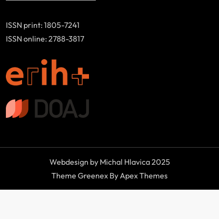
ISSN print: 1805-7241
ISSN online: 2788-3817
Webdesign by Michal Hlavica 2025
Theme Greenex By Apex Themes