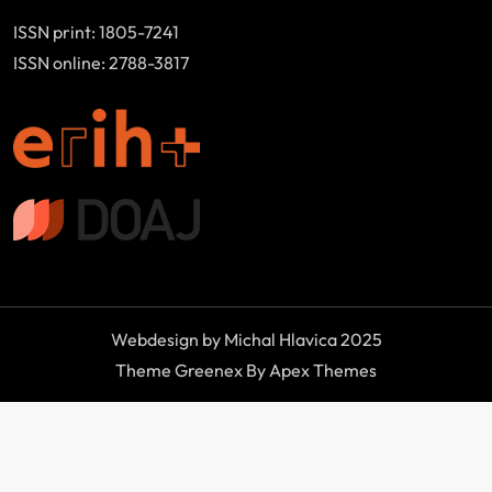
ISSN print: 1805-7241
ISSN online: 2788-3817
Webdesign by Michal Hlavica 2025
Theme Greenex By Apex Themes