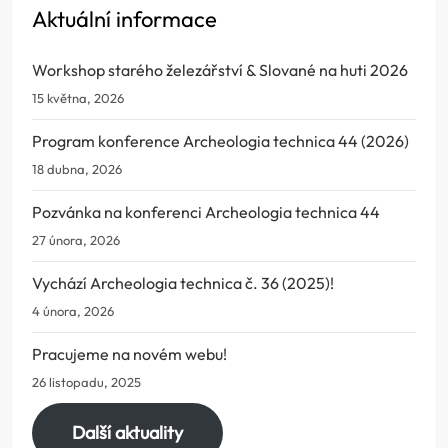
Aktuální informace
Workshop starého železářství & Slované na huti 2026
15 května, 2026
Program konference Archeologia technica 44 (2026)
18 dubna, 2026
Pozvánka na konferenci Archeologia technica 44
27 února, 2026
Vychází Archeologia technica č. 36 (2025)!
4 února, 2026
Pracujeme na novém webu!
26 listopadu, 2025
Další aktuality