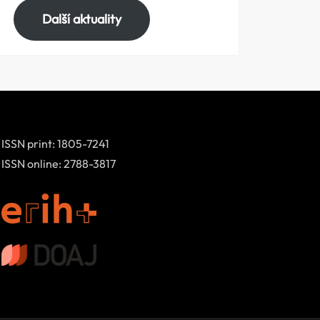
Další aktuality
ISSN print: 1805-7241
ISSN online: 2788-3817