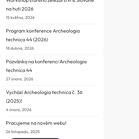
na huti 2026
15 května, 2026
Program konference Archeologia
technica 44 (2026)
18 dubna, 2026
Pozvánka na konferenci Archeologia
technica 44
27 února, 2026
Vychází Archeologia technica č. 36
(2025)!
4 února, 2026
Pracujeme na novém webu!
26 listopadu, 2025