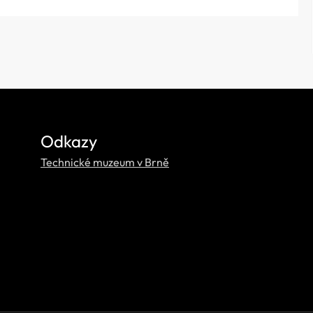
Odkazy
Technické muzeum v Brně