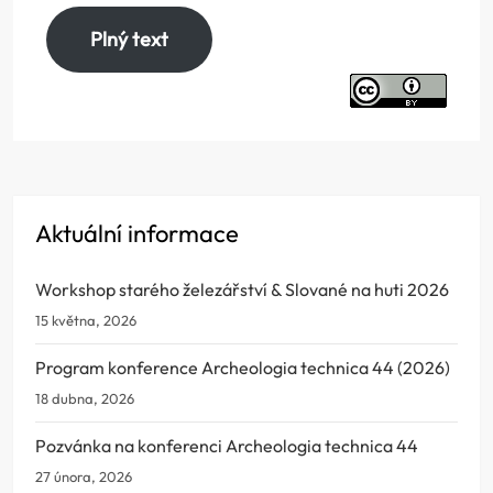
Plný text
Aktuální informace
Workshop starého železářství & Slované na huti 2026
15 května, 2026
Program konference Archeologia technica 44 (2026)
18 dubna, 2026
Pozvánka na konferenci Archeologia technica 44
27 února, 2026