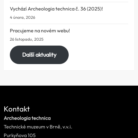
Vychází Archeologia technica č. 36 (2025)!
4 února, 2026
Pracujeme na novém webu!
26 listopadu, 2025
Další aktuality
Kontakt
Archeologia technica
Technické muzeum v Brně, v.v.i.
Purkyňova 105