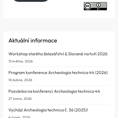
Aktuální informace
Workshop starého železářství & Slované na huti 2026
15 května, 2026
Program konference Archeologia technica 44 (2026)
18 dubna, 2026
Pozvánka na konferenci Archeologia technica 44
27 února, 2026
Vychází Archeologia technica č. 36 (2025)!
4 února, 2026