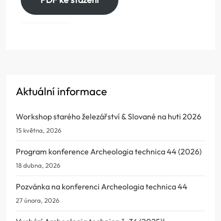
Aktuální informace
Workshop starého železářství & Slované na huti 2026
15 května, 2026
Program konference Archeologia technica 44 (2026)
18 dubna, 2026
Pozvánka na konferenci Archeologia technica 44
27 února, 2026