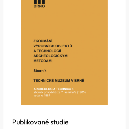
Publikované studie