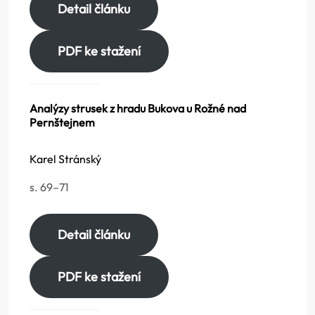
Detail článku
PDF ke stažení
Analýzy strusek z hradu Bukova u Rožné nad
Pernštejnem
Karel Stránský
s. 69–71
Detail článku
PDF ke stažení