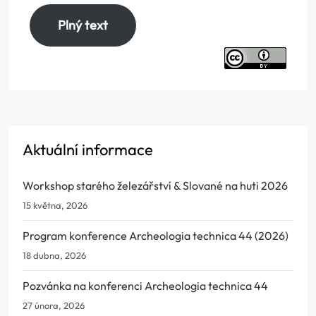
Plný text
Aktuální informace
Workshop starého železářství & Slované na huti 2026
15 května, 2026
Program konference Archeologia technica 44 (2026)
18 dubna, 2026
Pozvánka na konferenci Archeologia technica 44
27 února, 2026