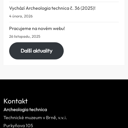
Vychází Archeologia technica č. 36 (2025)!
4 února, 2026
Pracujeme na novém webu!
26 listopadu, 2025
Další aktuality
Kontakt
Archeologia technica
Technické muzeum v Brně, v.v.i.
Purkyňova 105