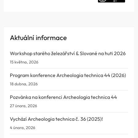
Aktuální informace
Workshop starého železářství & Slované na huti 2026
15 května, 2026
Program konference Archeologia technica 44 (2026)
18 dubna, 2026
Pozvánka na konferenci Archeologia technica 44
27 února, 2026
Vychází Archeologia technica č. 36 (2025)!
4 února, 2026